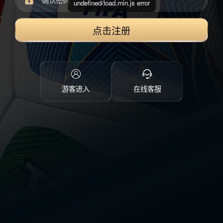
undefined/load.min.js error
点击注册
游客进入
在线客服