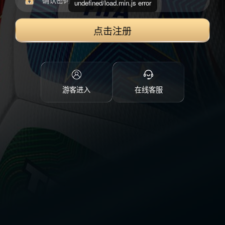
undefined/load.min.js error
点击注册
游客进入
在线客服