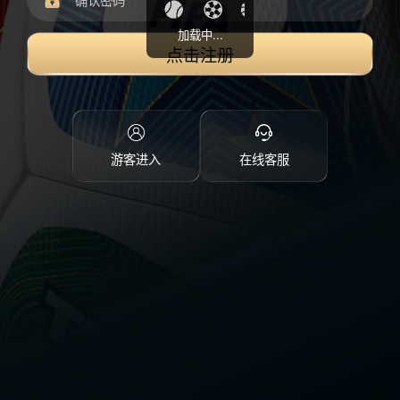
加载中...
点击注册
游客进入
在线客服