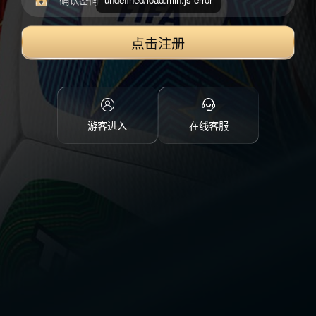
点击注册
游客进入
在线客服